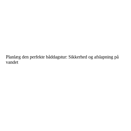
Planlæg den perfekte båddagstur: Sikkerhed og afslapning på
vandet