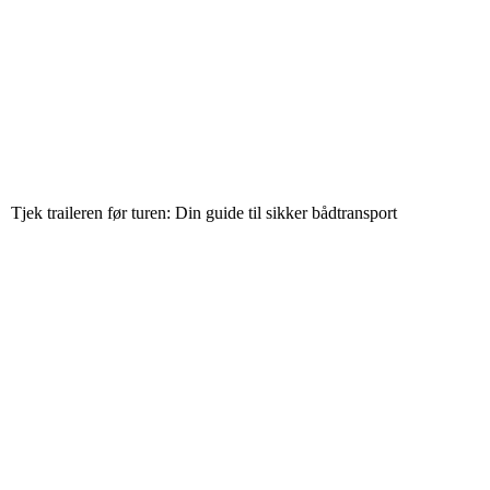
Tjek traileren før turen: Din guide til sikker bådtransport