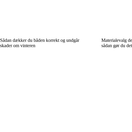
Sådan dækker du båden korrekt og undgår
Materialevalg de
skader om vinteren
sådan gør du det